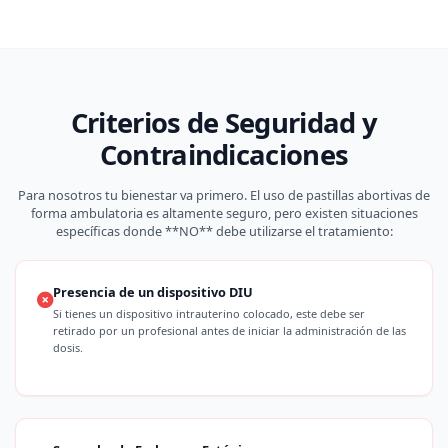
Criterios de Seguridad y
Contraindicaciones
Para nosotros tu bienestar va primero. El uso de pastillas abortivas de
forma ambulatoria es altamente seguro, pero existen situaciones
específicas donde **NO** debe utilizarse el tratamiento:
Presencia de un dispositivo DIU
Si tienes un dispositivo intrauterino colocado, este debe ser
retirado por un profesional antes de iniciar la administración de las
dosis.