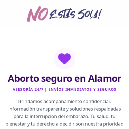
Ir
al
contenido
Aborto seguro en Alamor
ASESORÍA 24/7 | ENVÍOS INMEDIATOS Y SEGUROS
Brindamos acompañamiento confidencial,
información transparente y soluciones respaldadas
para la interrupción del embarazo. Tu salud, tu
bienestar y tu derecho a decidir son nuestra prioridad