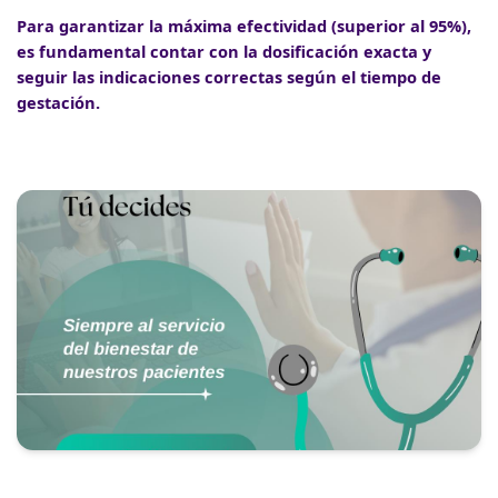
Para garantizar la máxima efectividad (superior al 95%),
es fundamental contar con la dosificación exacta y
seguir las indicaciones correctas según el tiempo de
gestación.