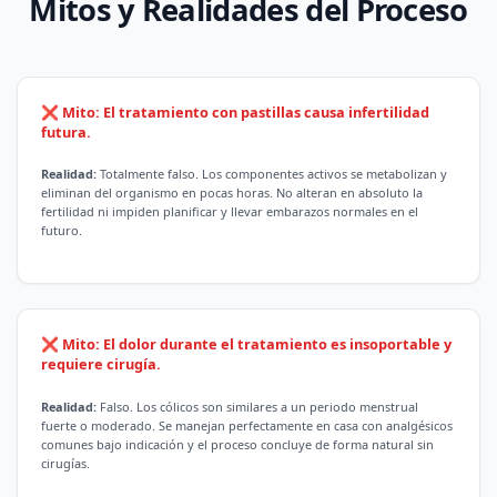
Mitos y Realidades del Proceso
❌ Mito: El tratamiento con pastillas causa infertilidad
futura.
Realidad:
Totalmente falso. Los componentes activos se metabolizan y
eliminan del organismo en pocas horas. No alteran en absoluto la
fertilidad ni impiden planificar y llevar embarazos normales en el
futuro.
❌ Mito: El dolor durante el tratamiento es insoportable y
requiere cirugía.
Realidad:
Falso. Los cólicos son similares a un periodo menstrual
fuerte o moderado. Se manejan perfectamente en casa con analgésicos
comunes bajo indicación y el proceso concluye de forma natural sin
cirugías.