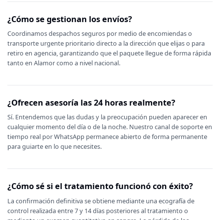
¿Cómo se gestionan los envíos?
Coordinamos despachos seguros por medio de encomiendas o
transporte urgente prioritario directo a la dirección que elijas o para
retiro en agencia, garantizando que el paquete llegue de forma rápida
tanto en Alamor como a nivel nacional.
¿Ofrecen asesoría las 24 horas realmente?
Sí. Entendemos que las dudas y la preocupación pueden aparecer en
cualquier momento del día o de la noche. Nuestro canal de soporte en
tiempo real por WhatsApp permanece abierto de forma permanente
para guiarte en lo que necesites.
¿Cómo sé si el tratamiento funcionó con éxito?
La confirmación definitiva se obtiene mediante una ecografía de
control realizada entre 7 y 14 días posteriores al tratamiento o