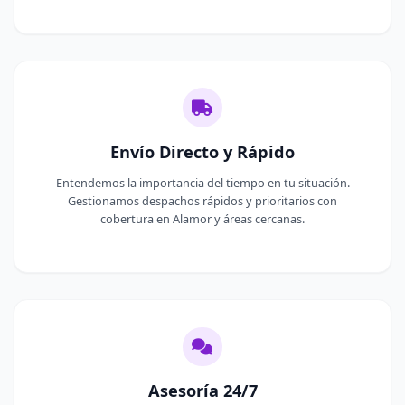
Envío Directo y Rápido
Entendemos la importancia del tiempo en tu situación.
Gestionamos despachos rápidos y prioritarios con
cobertura en Alamor y áreas cercanas.
Asesoría 24/7