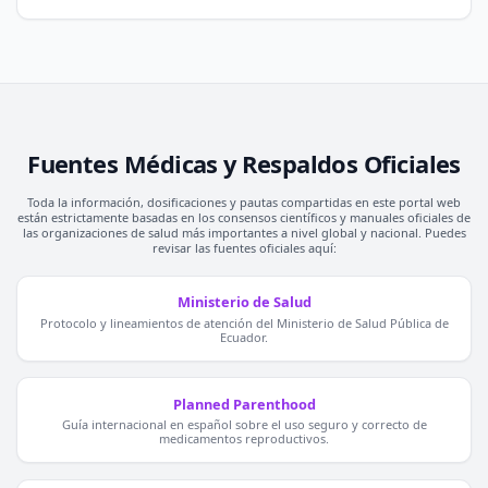
Fuentes Médicas y Respaldos Oficiales
Toda la información, dosificaciones y pautas compartidas en este portal web
están estrictamente basadas en los consensos científicos y manuales oficiales de
las organizaciones de salud más importantes a nivel global y nacional. Puedes
revisar las fuentes oficiales aquí:
Ministerio de Salud
Protocolo y lineamientos de atención del Ministerio de Salud Pública de
Ecuador.
Planned Parenthood
Guía internacional en español sobre el uso seguro y correcto de
medicamentos reproductivos.