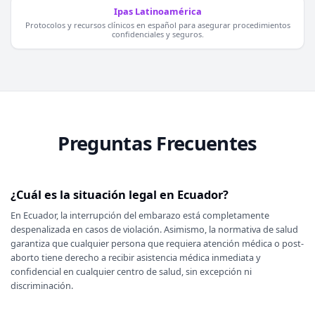
Ipas Latinoamérica
Protocolos y recursos clínicos en español para asegurar procedimientos
confidenciales y seguros.
Preguntas Frecuentes
¿Cuál es la situación legal en Ecuador?
En Ecuador, la interrupción del embarazo está completamente
despenalizada en casos de violación. Asimismo, la normativa de salud
garantiza que cualquier persona que requiera atención médica o post-
aborto tiene derecho a recibir asistencia médica inmediata y
confidencial en cualquier centro de salud, sin excepción ni
discriminación.