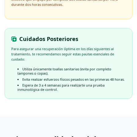
durante dos horas consecutivas.
Cuidados Posteriores
Para asegurar una recuperación óptima en los días siguientes al
tratamiento, te recomendamos seguir estas pautas esenciales de
cuidado:
Utiliza únicamente toallas sanitarias (evita por completo
tampones o copas).
Evita realizar esfuerzos físicos pesados en las primeras 48 horas.
Espera de 3 a 4 semanas para realizarte una prueba
inmunológica de control.