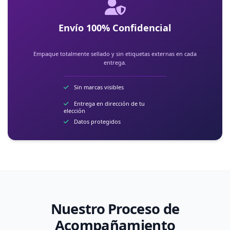
Envío 100% Confidencial
Empaque totalmente sellado y sin etiquetas externas en cada
entrega.
Sin marcas visibles
Entrega en dirección de tu
elección
Datos protegidos
Nuestro Proceso de
Acompañamiento