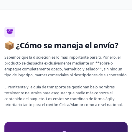
📦 ¿Cómo se maneja el envío?
Sabemos que la discreción es lo más importante para ti. Por ello, el
producto se despacha exclusivamente mediante un **sobre o
empaque completamente opaco, hermético y sellado**, sin ningún
tipo de logotipo, marcas comerciales ni descripciones de su contenido.
El remitente y la guía de transporte se gestionan bajo nombres
totalmente neutrales para asegurar que nadie más conozca el
contenido del paquete. Los envíos se coordinan de forma ágil y
prioritaria tanto para el cantón Celica/Alamor como a nivel nacional.