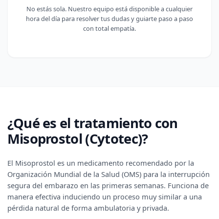
No estás sola. Nuestro equipo está disponible a cualquier
hora del día para resolver tus dudas y guiarte paso a paso
con total empatía.
¿Qué es el tratamiento con
Misoprostol (Cytotec)?
El Misoprostol es un medicamento recomendado por la
Organización Mundial de la Salud (OMS) para la interrupción
segura del embarazo en las primeras semanas. Funciona de
manera efectiva induciendo un proceso muy similar a una
pérdida natural de forma ambulatoria y privada.