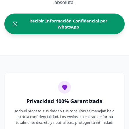
absoluta.
Recibir Información Confidencial por
WhatsApp
Privacidad 100% Garantizada
Todo el proceso, tus datos y tus consultas se manejan bajo
estricta confidencialidad. Los envíos se realizan de forma
totalmente discreta y neutral para proteger tu intimidad.