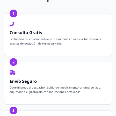
1
Consulta Gratis
Evaluamos tu situación actual y te ayudamos a calcular tus semanas
exactas de gestación de forma privada.
2
Envío Seguro
Coordinamos el despacho rápido del medicamento original sellado,
adjuntando el protocolo con indicaciones detalladas.
3