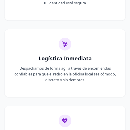
Tu identidad está segura.
Logística Inmediata
Despachamos de forma ágil a través de encomiendas
confiables para que el retiro en la oficina local sea cómodo,
discreto y sin demoras.