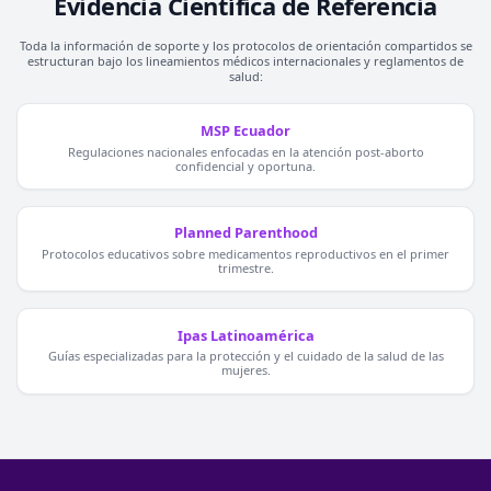
Evidencia Científica de Referencia
Toda la información de soporte y los protocolos de orientación compartidos se
estructuran bajo los lineamientos médicos internacionales y reglamentos de
salud:
MSP Ecuador
Regulaciones nacionales enfocadas en la atención post-aborto
confidencial y oportuna.
Planned Parenthood
Protocolos educativos sobre medicamentos reproductivos en el primer
trimestre.
Ipas Latinoamérica
Guías especializadas para la protección y el cuidado de la salud de las
mujeres.