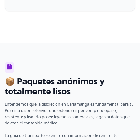
📦 Paquetes anónimos y
totalmente lisos
Entendemos que la discreción en Cariamanga es fundamental para ti.
Por esta razón, el envoltorio exterior es por completo opaco,
resistente y liso. No posee leyendas comerciales, logos ni datos que
delaten el contenido médico.
La guía de transporte se emite con información de remitente