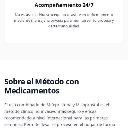
Acompañamiento 24/7
No estás sola. Nuestro equipo te asiste en todo momento
mediante mensajería privada para monitorear tu proceso y
darte tranquilidad.
Sobre el Método con
Medicamentos
El uso combinado de Mifepristona y Misoprostol es el
método clínico no invasivo más seguro y eficaz
recomendado a nivel internacional para las primeras
semanas. Permite llevar el proceso en el hogar de forma