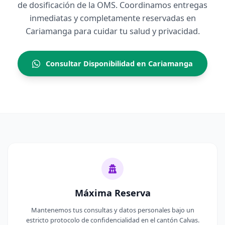
de dosificación de la OMS. Coordinamos entregas
inmediatas y completamente reservadas en
Cariamanga para cuidar tu salud y privacidad.
Consultar Disponibilidad en Cariamanga
Máxima Reserva
Mantenemos tus consultas y datos personales bajo un
estricto protocolo de confidencialidad en el cantón Calvas.