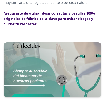
muy similar a una regla abundante o pérdida natural.
Asegurarte de utilizar dosis correctas y pastillas 100%
originales de fábrica es la clave para evitar riesgos y
cuidar tu bienestar.