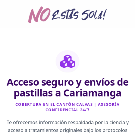
Ir
al
contenido
Acceso seguro y envíos de
pastillas a Cariamanga
COBERTURA EN EL CANTÓN CALVAS | ASESORÍA
CONFIDENCIAL 24/7
Te ofrecemos información respaldada por la ciencia y
acceso a tratamientos originales bajo los protocolos