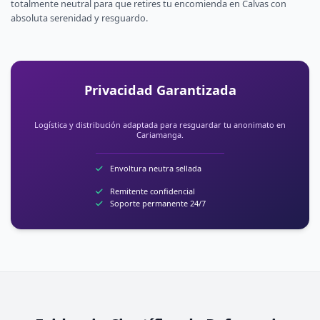
totalmente neutral para que retires tu encomienda en Calvas con
absoluta serenidad y resguardo.
Privacidad Garantizada
Logística y distribución adaptada para resguardar tu anonimato en
Cariamanga.
Envoltura neutra sellada
Remitente confidencial
Soporte permanente 24/7